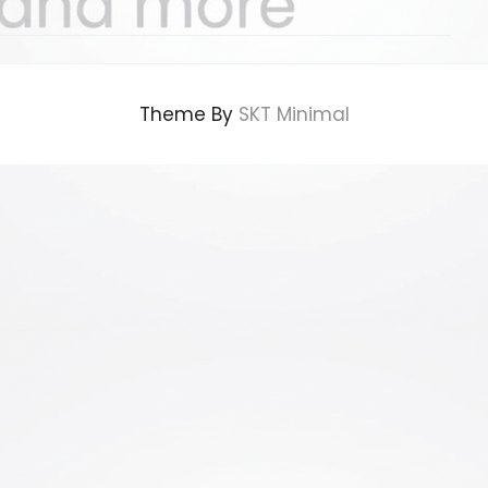
Theme By
SKT Minimal