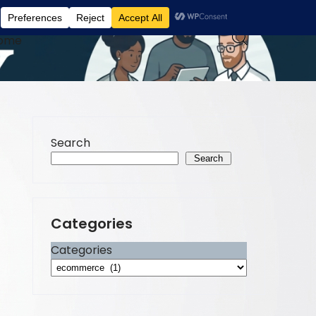
ome
Search
Search
Categories
Categories