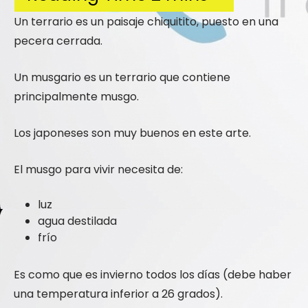
Un terrario es un paisaje chiquitito, puesto en una
pecera cerrada.
Un musgario es un terrario que contiene
principalmente musgo.
Los japoneses son muy buenos en este arte.
El musgo para vivir necesita de:
luz
agua destilada
frío
Es como que es invierno todos los días (debe haber
una temperatura inferior a 26 grados).