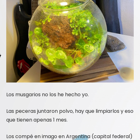
Los musgarios no los he hecho yo.
Las peceras juntaron polvo, hay que limpiarlos y eso
que tienen apenas 1 mes.
Los compé en imago en Argentina (capital federal)