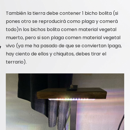
También la tierra debe contener 1 bicho bolita (si
pones otro se reproducirá como plaga y comerá
todo)n los bichos bolita comen material vegetal
muerto, pero si son plaga comen material vegetal
vivo (ya me ha pasado de que se conviertan lpaga,
hay ciento de ellos y chiquitos, debes tirar el
terrario).