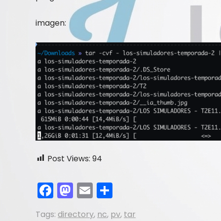
imagen:
Post Views:
94
F
M
E
S
a
a
m
h
Tags:
directory
,
nc
,
pv
,
tar