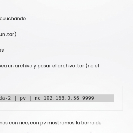
escuuchando
un .tar)
es
sea un archivo y pasar el archivo .tar (no el
da-2 | pv | nc 192.168.0.56 9999
mos con ncc, con pv mostramos la barra de