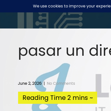
Skip
to
content
pasar un dir
June 2, 2026
|
No Comments