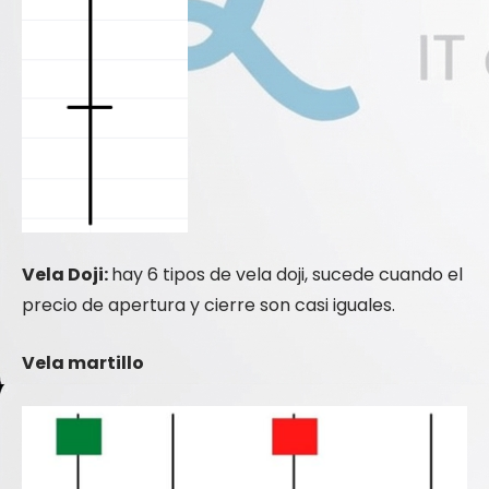
Vela Doji:
hay 6 tipos de vela doji, sucede cuando el
precio de apertura y cierre son casi iguales.
Vela martillo