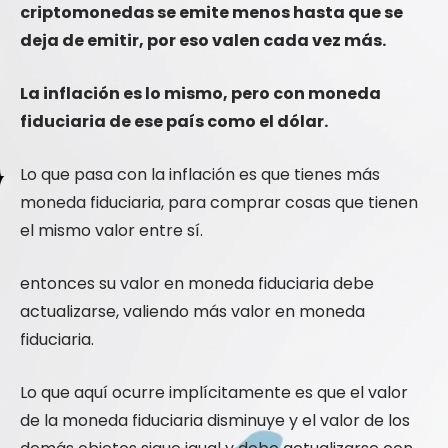
criptomonedas se emite menos hasta que se
deja de emitir, por eso valen cada vez más.
La inflación es lo mismo, pero con moneda
fiduciaria de ese país como el dólar.
Lo que pasa con la inflación es que tienes más
moneda fiduciaria, para comprar cosas que tienen
el mismo valor entre sí.
entonces su valor en moneda fiduciaria debe
actualizarse, valiendo más valor en moneda
fiduciaria.
Lo que aquí ocurre implícitamente es que el valor
de la moneda fiduciaria disminuye y el valor de los