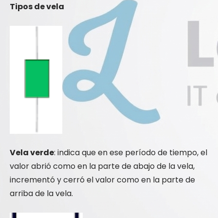
Tipos de vela
Vela verde
: indica que en ese período de tiempo, el
valor abrió como en la parte de abajo de la vela,
incrementó y cerró el valor como en la parte de
arriba de la vela.