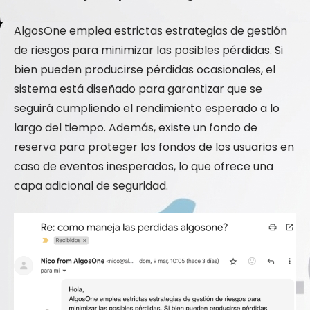
AlgosOne emplea estrictas estrategias de gestión
de riesgos para minimizar las posibles pérdidas. Si
bien pueden producirse pérdidas ocasionales, el
sistema está diseñado para garantizar que se
seguirá cumpliendo el rendimiento esperado a lo
largo del tiempo. Además, existe un fondo de
reserva para proteger los fondos de los usuarios en
caso de eventos inesperados, lo que ofrece una
capa adicional de seguridad.