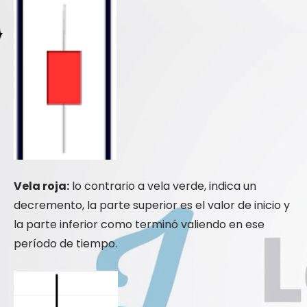
Vela roja:
lo contrario a vela verde, indica un
decremento, la parte superior es el valor de inicio y
la parte inferior como terminó valiendo en ese
período de tiempo.