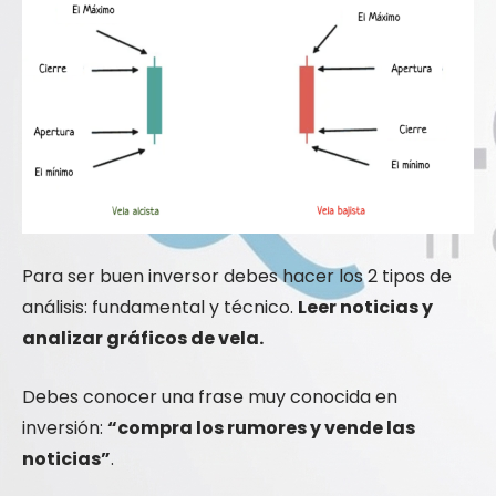
Para ser buen inversor debes hacer los 2 tipos de
análisis: fundamental y técnico.
Leer noticias y
analizar gráficos de vela.
Debes conocer una frase muy conocida en
inversión:
“compra los rumores y vende las
noticias”
.