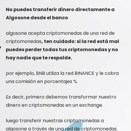
No puedes transferir dinero directamente a
Algosone desde el banco
algosone acepta criptomonedas de una red de
criptomonedas
, ten cuidado: si la red está mal
puedes perder todas tus criptomonedas y no
hay nadie que te respalde.
por ejemplo, BNB utiliza la red BINANCE y le cobra
una comisión en porcentajes %.
Es decir, primero debemos transformar nuestro
dinero en criptomonedas en un exchange.
luego transferir nuestras criptomonedas a
algosone a través de una red de criptomonedas.