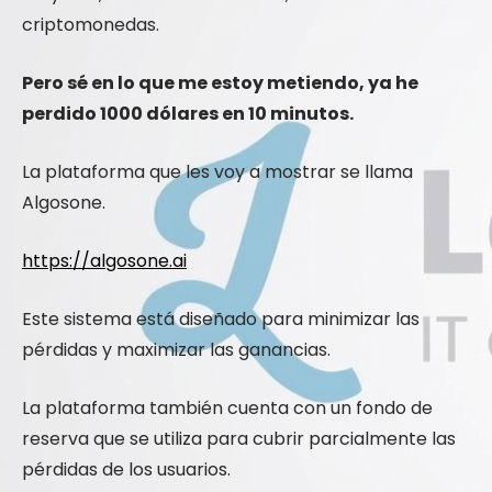
criptomonedas.
Pero sé en lo que me estoy metiendo, ya he
perdido 1000 dólares en 10 minutos.
La plataforma que les voy a mostrar se llama
Algosone.
https://algosone.ai
Este sistema está diseñado para minimizar las
pérdidas y maximizar las ganancias.
La plataforma también cuenta con un fondo de
reserva que se utiliza para cubrir parcialmente las
pérdidas de los usuarios.