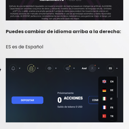
Puedes cambiar de idioma arriba a la derecha:
ES es de Español