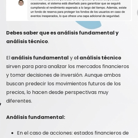
Debes saber que es análisis fundamental y
análisis técnico
.
El
análisis fundamental
y e
l análisis técnico
sirven para para analizar los mercados financieros
y tomar decisiones de inversión. Aunque ambos
buscan predecir los movimientos futuros de los
precios, lo hacen desde perspectivas muy
diferentes.
Análisis fundamental:
En el caso de acciones: estados financieros de