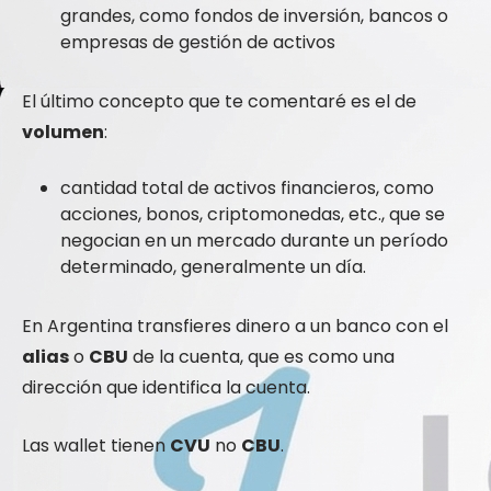
grandes, como fondos de inversión, bancos o
empresas de gestión de activos
El último concepto que te comentaré es el de
volumen
:
cantidad total de activos financieros, como
acciones, bonos, criptomonedas, etc., que se
negocian en un mercado durante un período
determinado, generalmente un día.
En Argentina transfieres dinero a un banco con el
alias
o
CBU
de la cuenta, que es como una
dirección que identifica la cuenta.
Las wallet tienen
CVU
no
CBU
.