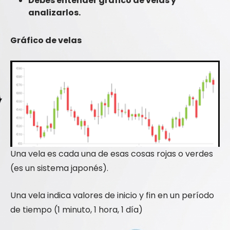
Debes entender gráfico de velas y
analizarlos.
Gráfico de velas
Una vela es cada una de esas cosas rojas o verdes
(es un sistema japonés).
Una vela indica valores de inicio y fin en un período
de tiempo (1 minuto, 1 hora, 1 día)