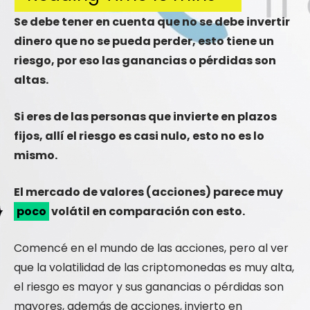
Se debe tener en cuenta que no se debe invertir
dinero que no se pueda perder, esto tiene un
riesgo, por eso las ganancias o pérdidas son
altas.
Si eres de las personas que invierte en plazos
fijos, allí el riesgo es casi nulo, esto no es lo
mismo.
El mercado de valores (acciones) parece muy
poco
volátil en comparación con esto.
Comencé en el mundo de las acciones, pero al ver
que la volatilidad de las criptomonedas es muy alta,
el riesgo es mayor y sus ganancias o pérdidas son
mayores, además de acciones, invierto en