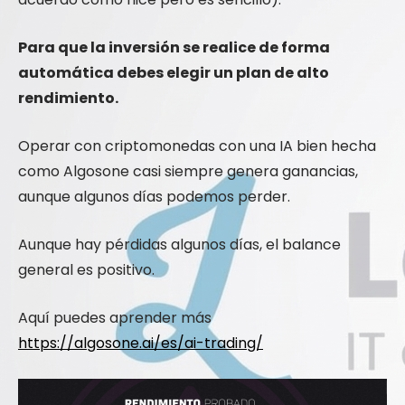
Para que la inversión se realice de forma
automática debes elegir un plan de alto
rendimiento.
Operar con criptomonedas con una IA bien hecha
como Algosone casi siempre genera ganancias,
aunque algunos días podemos perder.
Aunque hay pérdidas algunos días, el balance
general es positivo.
Aquí puedes aprender más
https://algosone.ai/es/ai-trading/