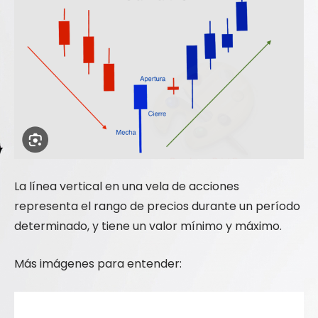
La línea vertical en una vela de acciones
representa el rango de precios durante un período
determinado, y tiene un valor mínimo y máximo.
Más imágenes para entender: